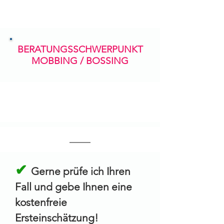
BERATUNGSSCHWERPUNKT
MOBBING / BOSSING
✔
Gerne prüfe ich Ihren
Fall und gebe Ihnen eine
kostenfreie
Ersteinschätzung!