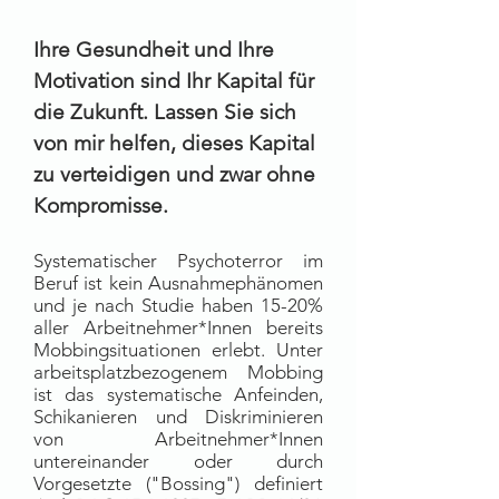
Ihre Gesundheit und Ihre
Motivation sind Ihr Kapital für
die Zukunft. Lassen Sie sich
von mir helfen, dieses Kapital
zu verteidigen und zwar ohne
Kompromisse.
Systematischer Psychoterror im
Beruf ist kein Ausnahmephänomen
und je nach Studie haben 15-20%
aller Arbeitnehmer*Innen bereits
Mobbingsituationen erlebt. Unter
arbeitsplatzbezogenem Mobbing
ist das systematische Anfeinden,
Schikanieren und Diskriminieren
von Arbeitnehmer*Innen
untereinander oder durch
Vorgesetzte ("Bossing") definiert