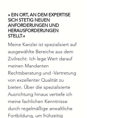
» EIN ORT, AN DEM EXPERTISE
SICH STETIG NEUEN
ANFORDERUNGEN UND
HERAUSFORDERUNGEN
STELLT
.«
Meine Kanzlei ist spezialisiert auf
ausgewählte Bereiche aus dem
Zivilrecht. Ich lege Wert darauf
meinen Mandanten
Rechtsberatung und -Vertretung
von exzellenter Qualität zu
bieten. Über die spezialisierte
Ausrichtung hinaus vertiefe ich
meine fachlichen Kenntnisse
durch regelmäßige anwaltliche
Fortbildung, um frühzeitig