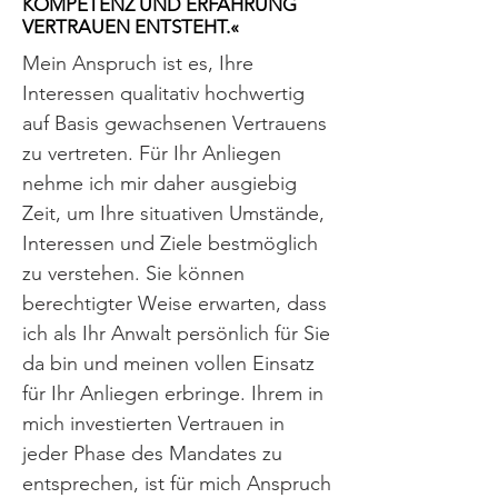
KOMPETENZ UND ERFAHRUNG
VERTRAUEN ENTSTEHT.«
Mein Anspruch ist es, Ihre
Interessen qualitativ hochwertig
auf Basis gewachsenen Vertrauens
zu vertreten. Für Ihr Anliegen
nehme ich mir daher ausgiebig
Zeit, um Ihre situativen Umstände,
Interessen und Ziele bestmöglich
zu verstehen. Sie können
berechtigter Weise erwarten, dass
ich als Ihr Anwalt persönlich für Sie
da bin und meinen vollen Einsatz
für Ihr Anliegen erbringe. Ihrem in
mich investierten Vertrauen in
jeder Phase des Mandates zu
entsprechen, ist für mich Anspruch