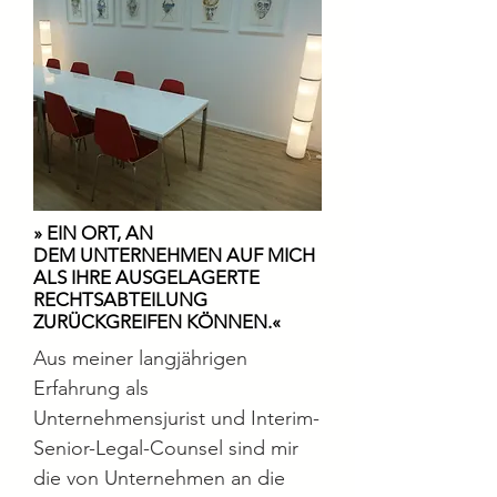
» EIN ORT, AN
DEM UNTERNEHMEN AUF MICH
ALS IHRE AUSGELAGERTE
RECHTSABTEILUNG
ZURÜCKGREIFEN KÖNNEN
.«
Aus meiner langjährigen
Erfahrung als
Unternehmensjurist und Interim-
Senior-Legal-Counsel sind mir
die von Unternehmen an die