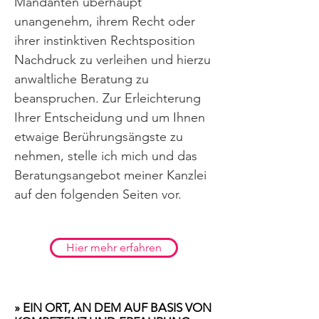
Mandanten überhaupt
unangenehm, ihrem Recht oder
ihrer instinktiven Rechtsposition
Nachdruck zu verleihen und hierzu
anwaltliche Beratung zu
beanspruchen. Zur Erleichterung
Ihrer Entscheidung und um Ihnen
etwaige Berührungsängste zu
nehmen, stelle ich mich und das
Beratungsangebot meiner Kanzlei
auf den folgenden Seiten vor.
Hier mehr erfahren
» EIN ORT, AN DEM AUF BASIS VON