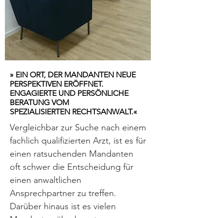
» EIN ORT, DER MANDANTEN NEUE
PERSPEKTIVEN ERÖFFNET.
ENGAGIERTE UND PERSÖNLICHE
BERATUNG VOM
SPEZIALISIERTEN RECHTSANWALT.«
Vergleichbar zur Suche nach einem
fachlich qualifizierten Arzt, ist es für
einen
ratsuchenden Mandanten
oft schwer die Entscheidung für
einen anwaltlichen
Ansprechpartner zu treffen.
Darüber hinaus ist es vielen