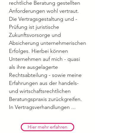
rechtliche Beratung gestellten
Anforderungen wohl vertraut.
Die Vertragsgestaltung und -
Prüfung ist juristische
Zukunftsvorsorge und
Absicherung unternehmerischen
Erfolges. Hierbei können
Unternehmen auf mich - quasi
als ihre ausgelagerte
Rechtsabteilung - sowie meine
Erfahrungen aus der handels-
und wirtschaftsrechtlichen
Beratungspraxis zurückgreifen.
In Vertragsverhandlungen ...
Hier mehr erfahren