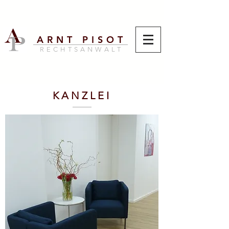
ARNT PISOT
RECHTSANWALT
KANZLEI