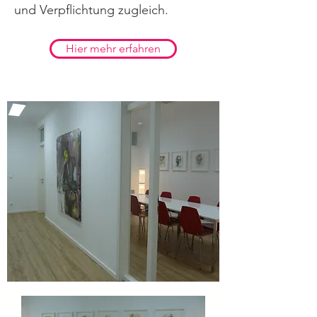
und Verpflichtung zugleich.
Hier mehr erfahren