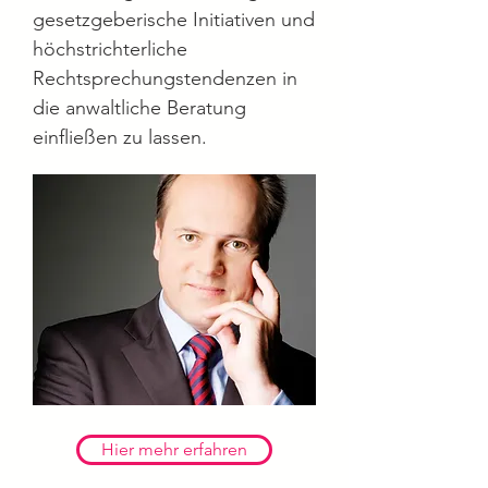
gesetzgeberische Initiativen und
höchstrichterliche
Rechtsprechungstendenzen in
die anwaltliche Beratung
einfließen zu lassen.
Hier mehr erfahren