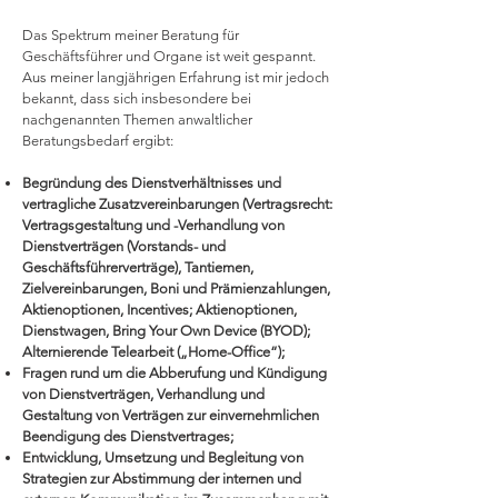
Das Spektrum meiner Beratung für
Geschäftsführer und Organe ist weit gespannt.
Aus meiner langjährigen Erfahrung ist mir jedoch
bekannt, dass sich insbesondere bei
nachgenannten Themen anwaltlicher
Beratungsbedarf ergibt:
Begründung des Dienstverhältnisses und
vertragliche Zusatzvereinbarungen (Vertragsrecht:
Vertragsgestaltung und -Verhandlung von
Dienstverträgen (Vorstands- und
Geschäftsführerverträge), Tantiemen,
Zielvereinbarungen, Boni und Prämienzahlungen,
Aktienoptionen, Incentives; Aktienoptionen,
Dienstwagen, Bring Your Own Device (BYOD);
Alternierende Telearbeit („Home-Office“);
Fragen rund um die Abberufung und Kündigung
von Dienstverträgen, Verhandlung und
Gestaltung von Verträgen zur einvernehmlichen
Beendigung des Dienstvertrages;
Entwicklung, Umsetzung und Begleitung von
Strategien zur Abstimmung der internen und