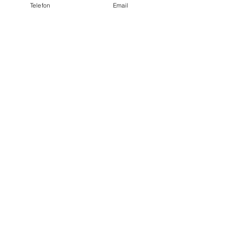
Telefon
Email